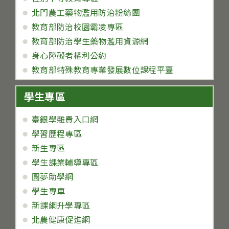
北門農工藥物濫用防治粉絲團
教育部防治校園霸凌專區
教育部防治學生藥物濫用資源網
身心障礙者權利公約
教育部特殊教育專業發展數位課程平臺
學生專區
臺銀學雜費入口網
學習歷程專區
新生專區
學生課業輔導專區
圓夢助學網
學生專車
新課綱升學專區
北農健康促進網