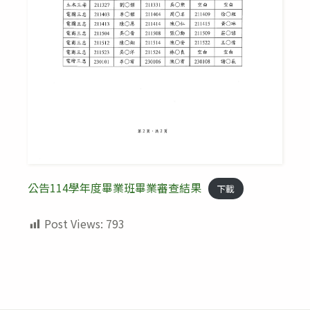
公告114學年度畢業班畢業審查結果
下載
Post Views:
793