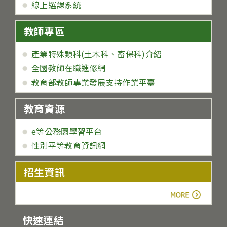
線上選課系統
教師專區
產業特殊類科(土木科、畜保科)介紹
全國教師在職進修網
教育部教師專業發展支持作業平臺
教育資源
e等公務園學習平台
性別平等教育資訊網
招生資訊
more
快速連結