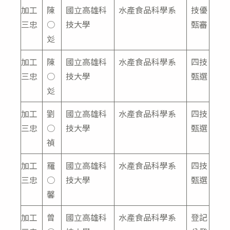
加工
陳
國立高雄科
水產食品科學系
技優
三忠
○
技大學
甄審
彣
加工
陳
國立高雄科
水產食品科學系
四技
三忠
○
技大學
甄選
彣
加工
劉
國立高雄科
水產食品科學系
四技
三忠
○
技大學
甄選
禎
加工
羅
國立高雄科
水產食品科學系
四技
三忠
○
技大學
甄選
馨
加工
曾
國立高雄科
水產食品科學系
登記