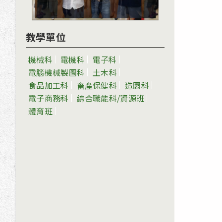
教學單位
機械科
電機科
電子科
電腦機械製圖科
土木科
食品加工科
畜產保健科
造園科
電子商務科
綜合職能科/資源班
體育班