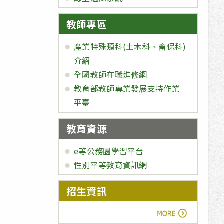
教師專區
產業特殊類科(土木科、畜保科)
介紹
全國教師在職進修網
教育部教師專業發展支持作業
平臺
教育資源
e等公務園學習平台
性別平等教育資訊網
招生資訊
more