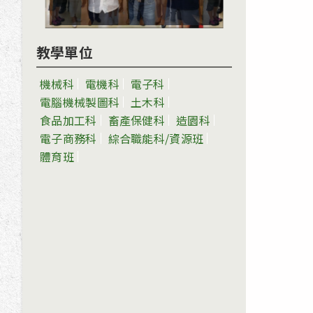
教學單位
機械科
電機科
電子科
電腦機械製圖科
土木科
食品加工科
畜產保健科
造園科
電子商務科
綜合職能科/資源班
體育班