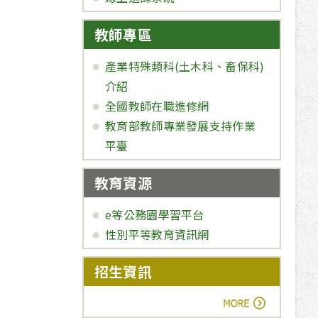
教師專區
產業特殊類科(土木科、畜保科)
介紹
全國教師在職進修網
教育部教師專業發展支持作業
平臺
教育資源
e等公務園學習平台
性別平等教育資訊網
招生資訊
more