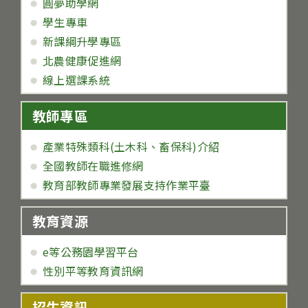
圓夢助學網
學生專車
新課綱升學專區
北農健康促進網
線上選課系統
教師專區
產業特殊類科(土木科、畜保科)介紹
全國教師在職進修網
教育部教師專業發展支持作業平臺
教育資源
e等公務園學習平台
性別平等教育資訊網
招生資訊