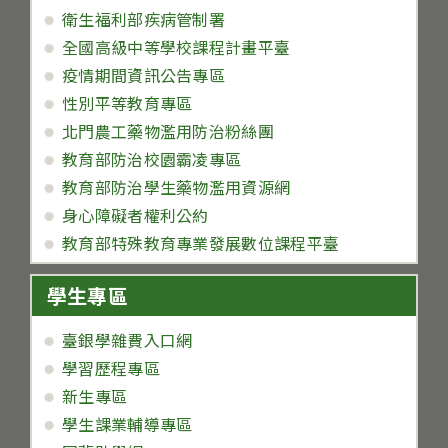
衛生福利部疾病管制署
全國高級中等學校課程計畫平臺
疫情期間資訊公告專區
性別平等教育專區
北門農工藥物濫用防治粉絲團
教育部防治校園霸凌專區
教育部防治學生藥物濫用資源網
身心障礙者權利公約
教育部特殊教育專業發展數位課程平臺
學生專區
臺銀學雜費入口網
學習歷程專區
新生專區
學生課業輔導專區