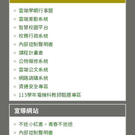
雲端學期行事曆
雲端差勤系統
智慧校園平台
校務行政系統
內部控制聲明書
課程計畫書
公物報修系統
雲端公文系統
網路請購系統
資通安全專區
115學年電機科教師甄選專區
宣導網站
不迷小紅書，青春不迷途
內部控制聲明書