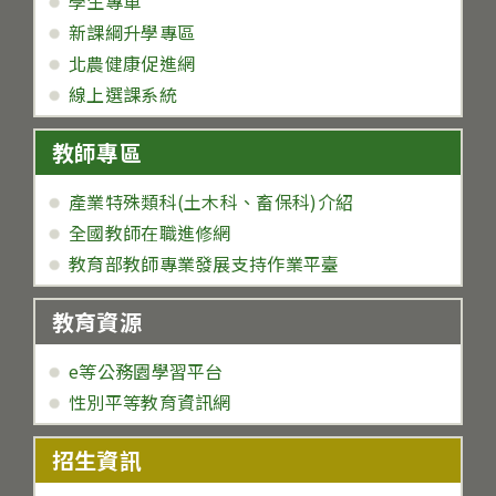
學生專車
新課綱升學專區
北農健康促進網
線上選課系統
教師專區
產業特殊類科(土木科、畜保科)介紹
全國教師在職進修網
教育部教師專業發展支持作業平臺
教育資源
e等公務園學習平台
性別平等教育資訊網
招生資訊