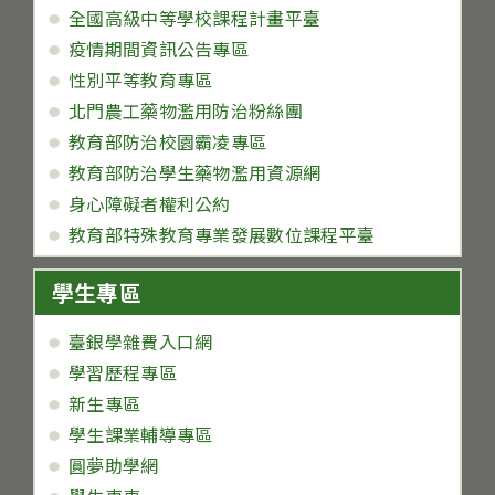
全國高級中等學校課程計畫平臺
疫情期間資訊公告專區
性別平等教育專區
北門農工藥物濫用防治粉絲團
教育部防治校園霸凌專區
教育部防治學生藥物濫用資源網
身心障礙者權利公約
教育部特殊教育專業發展數位課程平臺
學生專區
臺銀學雜費入口網
學習歷程專區
新生專區
學生課業輔導專區
圓夢助學網