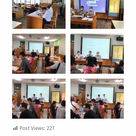
Post Views:
227