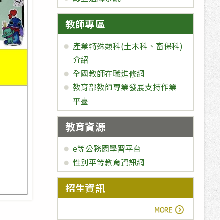
教師專區
產業特殊類科(土木科、畜保科)
介紹
全國教師在職進修網
教育部教師專業發展支持作業
平臺
教育資源
e等公務園學習平台
性別平等教育資訊網
招生資訊
more