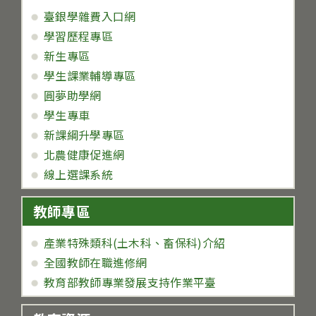
臺銀學雜費入口網
學習歷程專區
新生專區
學生課業輔導專區
圓夢助學網
學生專車
新課綱升學專區
北農健康促進網
線上選課系統
教師專區
產業特殊類科(土木科、畜保科)介紹
全國教師在職進修網
教育部教師專業發展支持作業平臺