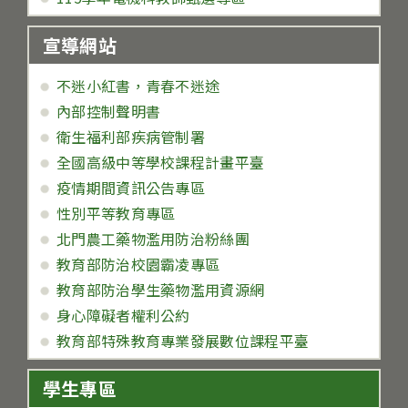
宣導網站
不迷小紅書，青春不迷途
內部控制聲明書
衛生福利部疾病管制署
全國高級中等學校課程計畫平臺
疫情期間資訊公告專區
性別平等教育專區
北門農工藥物濫用防治粉絲團
教育部防治校園霸凌專區
教育部防治學生藥物濫用資源網
身心障礙者權利公約
教育部特殊教育專業發展數位課程平臺
學生專區