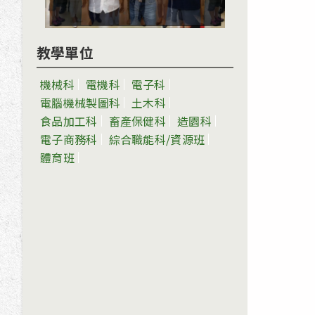
教學單位
機械科
電機科
電子科
電腦機械製圖科
土木科
食品加工科
畜產保健科
造園科
電子商務科
綜合職能科/資源班
體育班