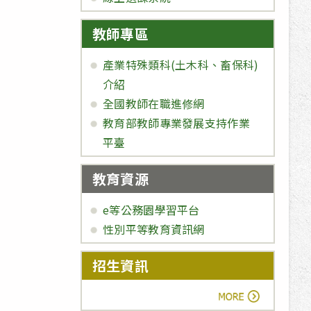
教師專區
產業特殊類科(土木科、畜保科)
介紹
全國教師在職進修網
教育部教師專業發展支持作業
平臺
教育資源
e等公務園學習平台
性別平等教育資訊網
招生資訊
more