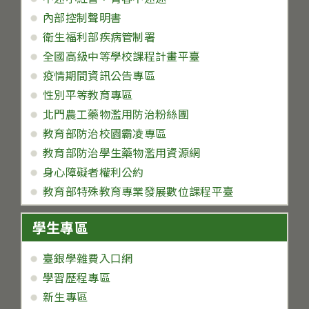
內部控制聲明書
衛生福利部疾病管制署
全國高級中等學校課程計畫平臺
疫情期間資訊公告專區
性別平等教育專區
北門農工藥物濫用防治粉絲團
教育部防治校園霸凌專區
教育部防治學生藥物濫用資源網
身心障礙者權利公約
教育部特殊教育專業發展數位課程平臺
學生專區
臺銀學雜費入口網
學習歷程專區
新生專區