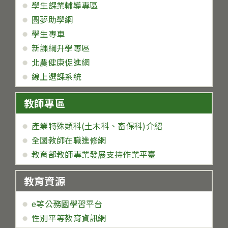
學生課業輔導專區
圓夢助學網
學生專車
新課綱升學專區
北農健康促進網
線上選課系統
教師專區
產業特殊類科(土木科、畜保科)介紹
全國教師在職進修網
教育部教師專業發展支持作業平臺
教育資源
e等公務園學習平台
性別平等教育資訊網