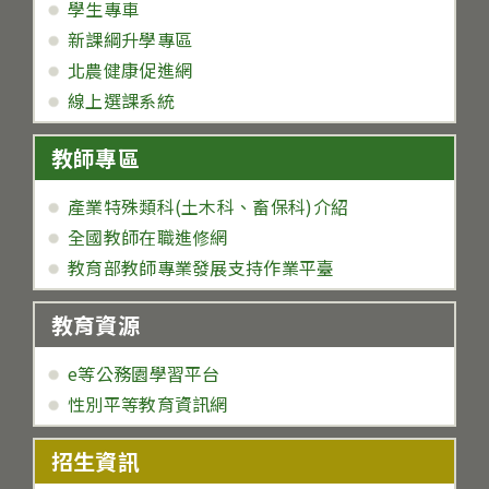
學生專車
新課綱升學專區
北農健康促進網
線上選課系統
教師專區
產業特殊類科(土木科、畜保科)介紹
全國教師在職進修網
教育部教師專業發展支持作業平臺
教育資源
e等公務園學習平台
性別平等教育資訊網
招生資訊