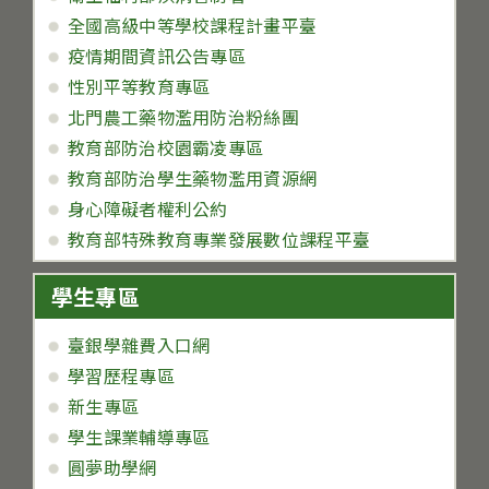
全國高級中等學校課程計畫平臺
疫情期間資訊公告專區
性別平等教育專區
北門農工藥物濫用防治粉絲團
教育部防治校園霸凌專區
教育部防治學生藥物濫用資源網
身心障礙者權利公約
教育部特殊教育專業發展數位課程平臺
學生專區
臺銀學雜費入口網
學習歷程專區
新生專區
學生課業輔導專區
圓夢助學網