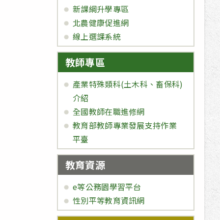
新課綱升學專區
北農健康促進網
線上選課系統
教師專區
產業特殊類科(土木科、畜保科)
介紹
全國教師在職進修網
教育部教師專業發展支持作業
平臺
教育資源
e等公務園學習平台
性別平等教育資訊網