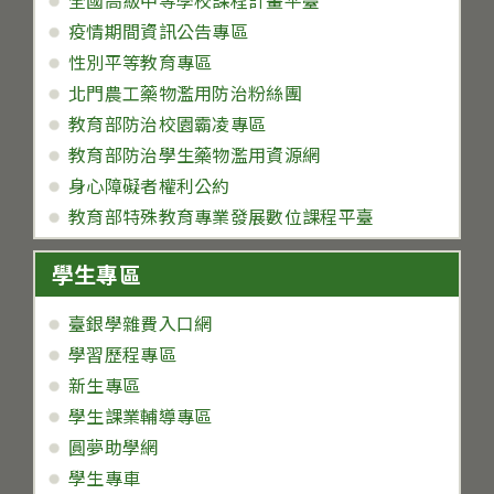
全國高級中等學校課程計畫平臺
疫情期間資訊公告專區
性別平等教育專區
北門農工藥物濫用防治粉絲團
教育部防治校園霸凌專區
教育部防治學生藥物濫用資源網
身心障礙者權利公約
教育部特殊教育專業發展數位課程平臺
學生專區
臺銀學雜費入口網
學習歷程專區
新生專區
學生課業輔導專區
圓夢助學網
學生專車