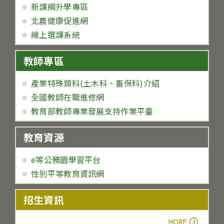
新課綱升學專區
北農健康促進網
線上選課系統
教師專區
產業特殊類科(土木科、畜保科)介紹
全國教師在職進修網
教育部教師專業發展支持作業平臺
教育資源
e等公務園學習平台
性別平等教育資訊網
招生資訊
more