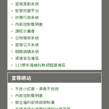
雲端差勤系統
智慧校園平台
校務行政系統
內部控制聲明書
課程計畫書
公物報修系統
雲端公文系統
網路請購系統
資通安全專區
115學年電機科教師甄選專區
宣導網站
不迷小紅書，青春不迷途
內部控制聲明書
衛生福利部疾病管制署