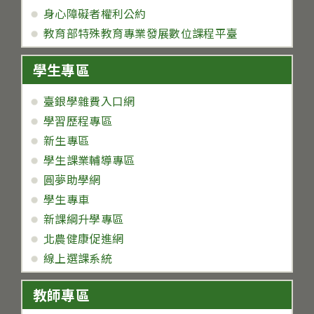
身心障礙者權利公約
教育部特殊教育專業發展數位課程平臺
學生專區
臺銀學雜費入口網
學習歷程專區
新生專區
學生課業輔導專區
圓夢助學網
學生專車
新課綱升學專區
北農健康促進網
線上選課系統
教師專區