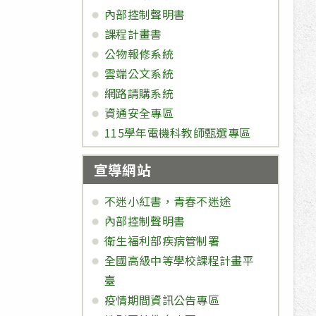
內部控制聲明書
課程計畫書
公物報修系統
雲端公文系統
網路請購系統
資通安全專區
115學年電機科教師甄選專區
宣導網站
不迷小紅書，青春不迷途
內部控制聲明書
衛生福利部疾病管制署
全國高級中等學校課程計畫平
臺
疫情期間資訊公告專區