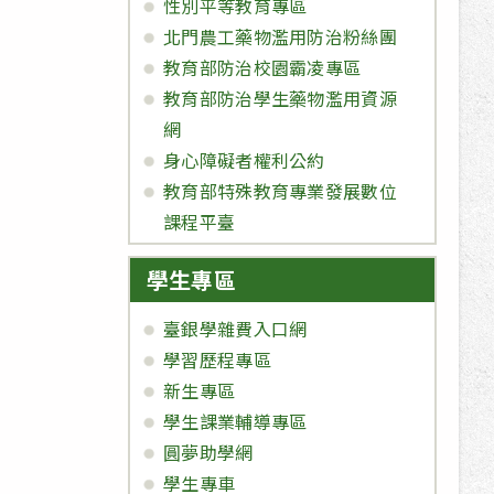
性別平等教育專區
北門農工藥物濫用防治粉絲團
教育部防治校園霸凌專區
教育部防治學生藥物濫用資源
網
身心障礙者權利公約
教育部特殊教育專業發展數位
課程平臺
學生專區
臺銀學雜費入口網
學習歷程專區
新生專區
學生課業輔導專區
圓夢助學網
學生專車