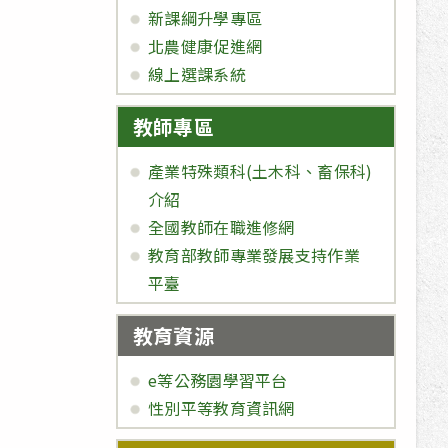
新課綱升學專區
北農健康促進網
線上選課系統
教師專區
產業特殊類科(土木科、畜保科)
介紹
全國教師在職進修網
教育部教師專業發展支持作業
平臺
教育資源
e等公務園學習平台
性別平等教育資訊網