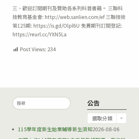
三、歡迎訂閱期刊及贊助各系列科普書籍。 三聯科
技教育基金會: http://web.sanlien.com/ef 三聯技術
第125期: https://is.gd/Olpl6U 免費期刊訂閱登記:
https://reurl.cc/YXN5La
Post Views:
234
Search
公告
for:
公
選取分類
告
115學年度新生始業輔導新生須知
2026-08-06