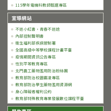
115學年電機科教師甄選專區
宣導網站
不迷小紅書，青春不迷途
內部控制聲明書
衛生福利部疾病管制署
全國高級中等學校課程計畫平臺
疫情期間資訊公告專區
性別平等教育專區
北門農工藥物濫用防治粉絲團
教育部防治校園霸凌專區
教育部防治學生藥物濫用資源網
身心障礙者權利公約
教育部特殊教育專業發展數位課程平臺