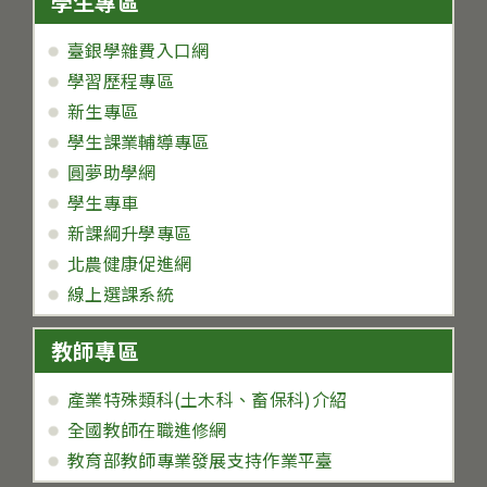
學生專區
臺銀學雜費入口網
學習歷程專區
新生專區
學生課業輔導專區
圓夢助學網
學生專車
新課綱升學專區
北農健康促進網
線上選課系統
教師專區
產業特殊類科(土木科、畜保科)介紹
全國教師在職進修網
教育部教師專業發展支持作業平臺