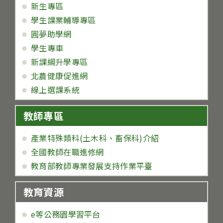
新生專區
學生課業輔導專區
圓夢助學網
學生專車
新課綱升學專區
北農健康促進網
線上選課系統
教師專區
產業特殊類科(土木科、畜保科)介紹
全國教師在職進修網
教育部教師專業發展支持作業平臺
教育資源
e等公務園學習平台