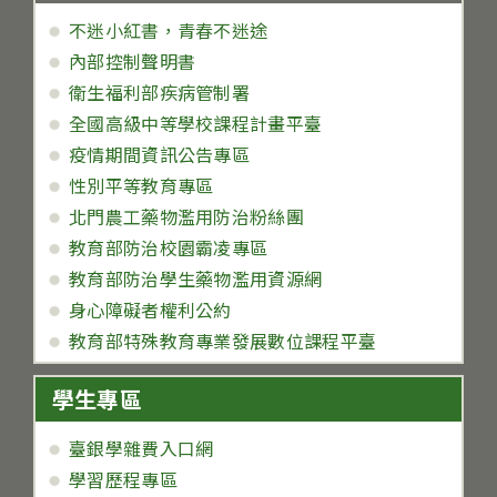
不迷小紅書，青春不迷途
內部控制聲明書
衛生福利部疾病管制署
全國高級中等學校課程計畫平臺
疫情期間資訊公告專區
性別平等教育專區
北門農工藥物濫用防治粉絲團
教育部防治校園霸凌專區
教育部防治學生藥物濫用資源網
身心障礙者權利公約
教育部特殊教育專業發展數位課程平臺
學生專區
臺銀學雜費入口網
學習歷程專區