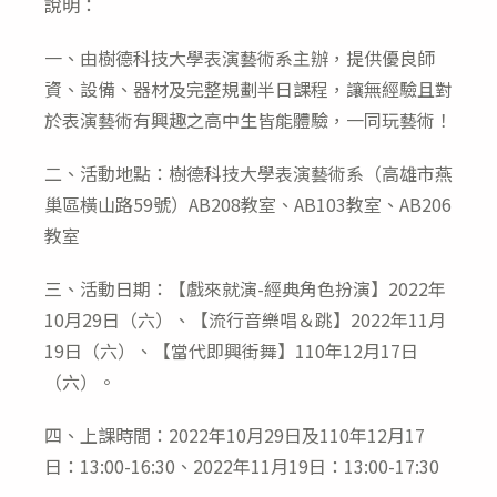
說明：
一、由樹德科技大學表演藝術系主辦，提供優良師
資、設備、器材及完整規劃半日課程，讓無經驗且對
於表演藝術有興趣之高中生皆能體驗，一同玩藝術！
二、活動地點：樹德科技大學表演藝術系（高雄市燕
巢區橫山路59號）AB208教室、AB103教室、AB206
教室
三、活動日期：【戲來就演-經典角色扮演】2022年
10月29日（六）、【流行音樂唱＆跳】2022年11月
19日（六）、【當代即興街舞】110年12月17日
（六）。
四、上課時間：2022年10月29日及110年12月17
日：13:00-16:30、2022年11月19日：13:00-17:30