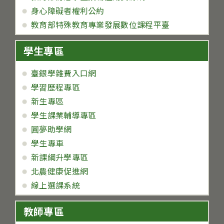
身心障礙者權利公約
教育部特殊教育專業發展數位課程平臺
學生專區
臺銀學雜費入口網
學習歷程專區
新生專區
學生課業輔導專區
圓夢助學網
學生專車
新課綱升學專區
北農健康促進網
線上選課系統
教師專區