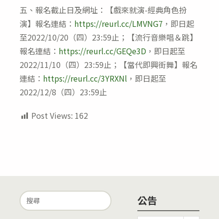
五、報名截止日及網址：【戲來就演-經典角色扮
演】報名連結：
https://reurl.cc/LMVNG7
，即日起
至2022/10/20（四）23:59止；【流行音樂唱＆跳】
報名連結：
https://reurl.cc/GEQe3D
，即日起至
2022/11/10（四）23:59止；【當代即興街舞】報名
連結：
https://reurl.cc/3YRXNl
，即日起至
2022/12/8（四）23:59止
Post Views:
162
Search
公告
for: