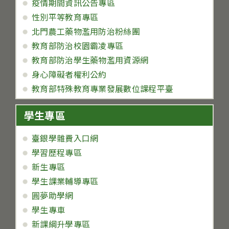
疫情期間資訊公告專區
性別平等教育專區
北門農工藥物濫用防治粉絲團
教育部防治校園霸凌專區
教育部防治學生藥物濫用資源網
身心障礙者權利公約
教育部特殊教育專業發展數位課程平臺
學生專區
臺銀學雜費入口網
學習歷程專區
新生專區
學生課業輔導專區
圓夢助學網
學生專車
新課綱升學專區