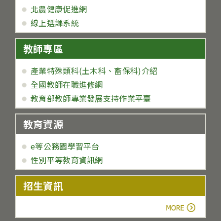
北農健康促進網
線上選課系統
教師專區
產業特殊類科(土木科、畜保科)介紹
全國教師在職進修網
教育部教師專業發展支持作業平臺
教育資源
e等公務園學習平台
性別平等教育資訊網
招生資訊
more