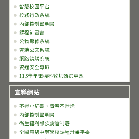
智慧校園平台
校務行政系統
內部控制聲明書
課程計畫書
公物報修系統
雲端公文系統
網路請購系統
資通安全專區
115學年電機科教師甄選專區
宣導網站
不迷小紅書，青春不迷途
內部控制聲明書
衛生福利部疾病管制署
全國高級中等學校課程計畫平臺