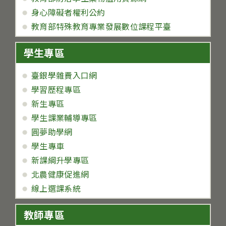
身心障礙者權利公約
教育部特殊教育專業發展數位課程平臺
學生專區
臺銀學雜費入口網
學習歷程專區
新生專區
學生課業輔導專區
圓夢助學網
學生專車
新課綱升學專區
北農健康促進網
線上選課系統
教師專區