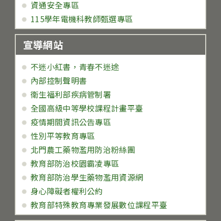
資通安全專區
115學年電機科教師甄選專區
宣導網站
不迷小紅書，青春不迷途
內部控制聲明書
衛生福利部疾病管制署
全國高級中等學校課程計畫平臺
疫情期間資訊公告專區
性別平等教育專區
北門農工藥物濫用防治粉絲團
教育部防治校園霸凌專區
教育部防治學生藥物濫用資源網
身心障礙者權利公約
教育部特殊教育專業發展數位課程平臺