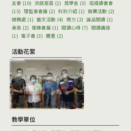
友會
(10)
流感疫苗
(1)
獎學金
(3)
班級讀書會
(15)
理監事會議
(2)
科別介紹
(1)
競賽活動
(2)
總務處
(1)
藝文活動
(4)
視力
(2)
誠品閱讀
(1)
身高
(2)
鉅橡書展
(1)
閱讀心得
(7)
閱讀講座
(1)
電子書
(3)
體重
(2)
活動花絮
教學單位