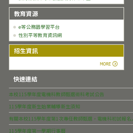
教育資源
e等公務園學習平台
性別平等教育資訊網
招生資訊
more
快速連結
本校115學年度電機科教師甄選術科考試公告
115學年度新生始業輔導新生須知
有關本校115學年度第1次專任教師甄選，電機科初試報
115學年度第一學期行事曆