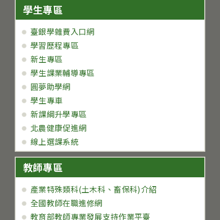
學生專區
臺銀學雜費入口網
學習歷程專區
新生專區
學生課業輔導專區
圓夢助學網
學生專車
新課綱升學專區
北農健康促進網
線上選課系統
教師專區
產業特殊類科(土木科、畜保科)介紹
全國教師在職進修網
教育部教師專業發展支持作業平臺