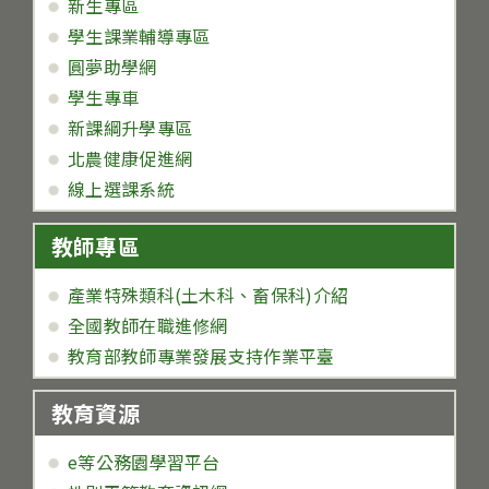
新生專區
學生課業輔導專區
圓夢助學網
學生專車
新課綱升學專區
北農健康促進網
線上選課系統
教師專區
產業特殊類科(土木科、畜保科)介紹
全國教師在職進修網
教育部教師專業發展支持作業平臺
教育資源
e等公務園學習平台