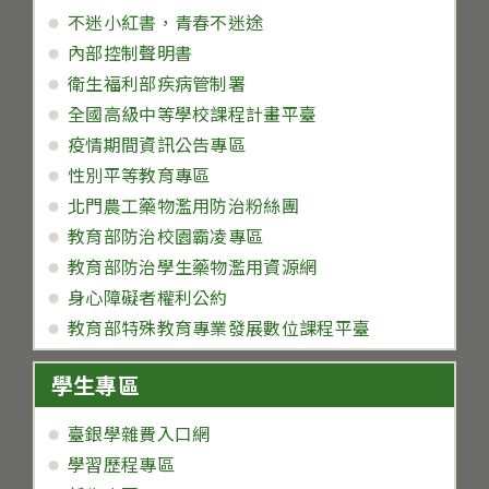
不迷小紅書，青春不迷途
內部控制聲明書
衛生福利部疾病管制署
全國高級中等學校課程計畫平臺
疫情期間資訊公告專區
性別平等教育專區
北門農工藥物濫用防治粉絲團
教育部防治校園霸凌專區
教育部防治學生藥物濫用資源網
身心障礙者權利公約
教育部特殊教育專業發展數位課程平臺
學生專區
臺銀學雜費入口網
學習歷程專區