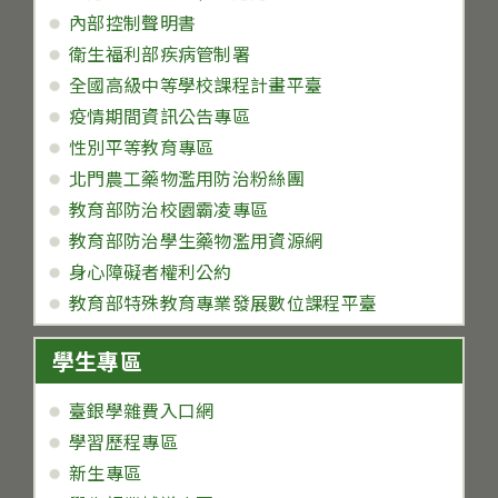
內部控制聲明書
衛生福利部疾病管制署
全國高級中等學校課程計畫平臺
疫情期間資訊公告專區
性別平等教育專區
北門農工藥物濫用防治粉絲團
教育部防治校園霸凌專區
教育部防治學生藥物濫用資源網
身心障礙者權利公約
教育部特殊教育專業發展數位課程平臺
學生專區
臺銀學雜費入口網
學習歷程專區
新生專區