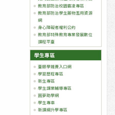
教育部防治校園霸凌專區
教育部防治學生藥物濫用資源
網
身心障礙者權利公約
教育部特殊教育專業發展數位
課程平臺
學生專區
臺銀學雜費入口網
學習歷程專區
新生專區
學生課業輔導專區
圓夢助學網
學生專車
新課綱升學專區