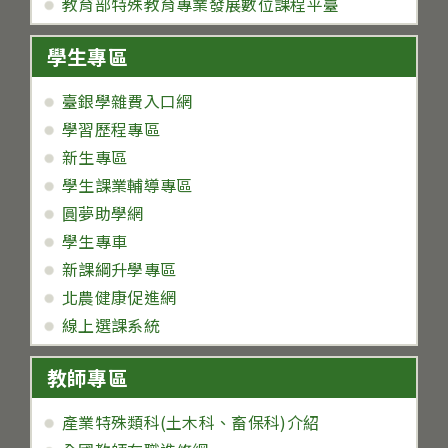
教育部特殊教育專業發展數位課程平臺
學生專區
臺銀學雜費入口網
學習歷程專區
新生專區
學生課業輔導專區
圓夢助學網
學生專車
新課綱升學專區
北農健康促進網
線上選課系統
教師專區
產業特殊類科(土木科、畜保科)介紹