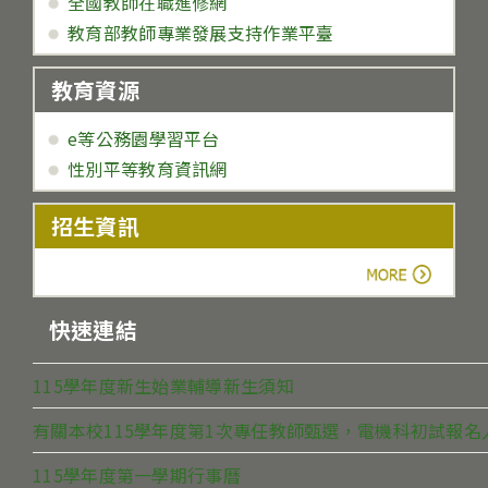
全國教師在職進修網
教育部教師專業發展支持作業平臺
教育資源
e等公務園學習平台
性別平等教育資訊網
招生資訊
more
快速連結
115學年度新生始業輔導新生須知
有關本校115學年度第1次專任教師甄選，電機科初試報
115學年度第一學期行事曆