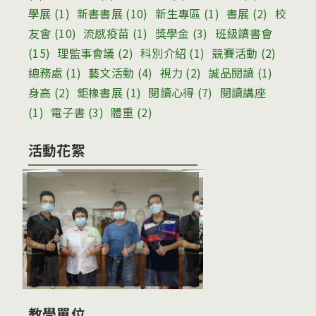
學展
(1)
新書書展
(10)
新生專區
(1)
書展
(2)
校
友會
(10)
流感疫苗
(1)
獎學金
(3)
班級讀書會
(15)
理監事會議
(2)
科別介紹
(1)
競賽活動
(2)
總務處
(1)
藝文活動
(4)
視力
(2)
誠品閱讀
(1)
身高
(2)
鉅橡書展
(1)
閱讀心得
(7)
閱讀講座
(1)
電子書
(3)
體重
(2)
活動花絮
教學單位