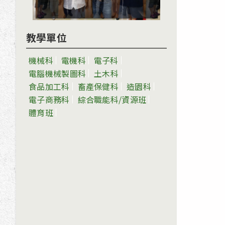
教學單位
機械科
電機科
電子科
電腦機械製圖科
土木科
食品加工科
畜產保健科
造園科
電子商務科
綜合職能科/資源班
體育班