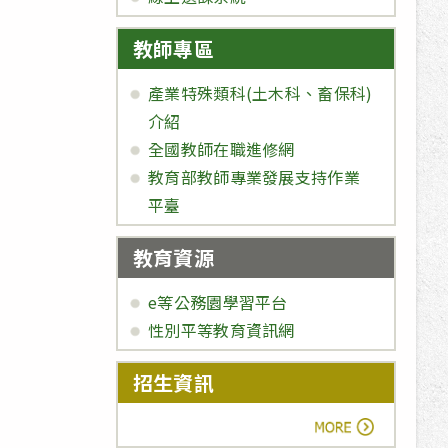
教師專區
產業特殊類科(土木科、畜保科)
介紹
全國教師在職進修網
教育部教師專業發展支持作業
平臺
教育資源
e等公務園學習平台
性別平等教育資訊網
招生資訊
more