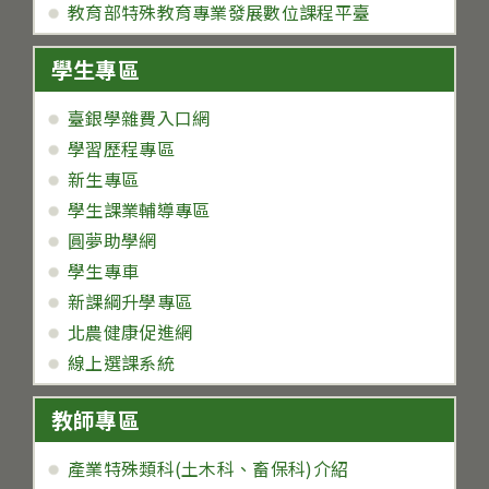
教育部特殊教育專業發展數位課程平臺
學生專區
臺銀學雜費入口網
學習歷程專區
新生專區
學生課業輔導專區
圓夢助學網
學生專車
新課綱升學專區
北農健康促進網
線上選課系統
教師專區
產業特殊類科(土木科、畜保科)介紹