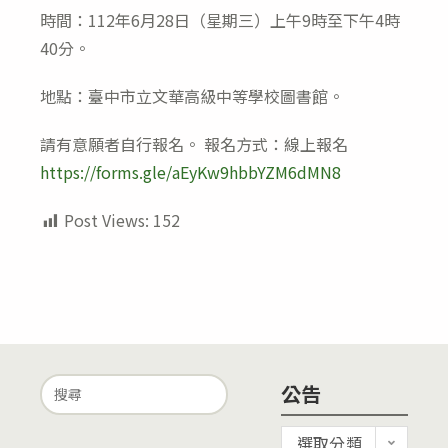
modified:
時間：112年6月28日（星期三）上午9時至下午4時
40分。
地點：臺中市立文華高級中等學校圖書館。
請有意願者自行報名。 報名方式：線上報名
https://forms.gle/aEyKw9hbbYZM6dMN8
Post Views:
152
Search
公告
for:
公
選取分類