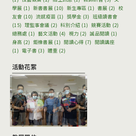
學展
(1)
新書書展
(10)
新生專區
(1)
書展
(2)
校
友會
(10)
流感疫苗
(1)
獎學金
(3)
班級讀書會
(15)
理監事會議
(2)
科別介紹
(1)
競賽活動
(2)
總務處
(1)
藝文活動
(4)
視力
(2)
誠品閱讀
(1)
身高
(2)
鉅橡書展
(1)
閱讀心得
(7)
閱讀講座
(1)
電子書
(3)
體重
(2)
活動花絮