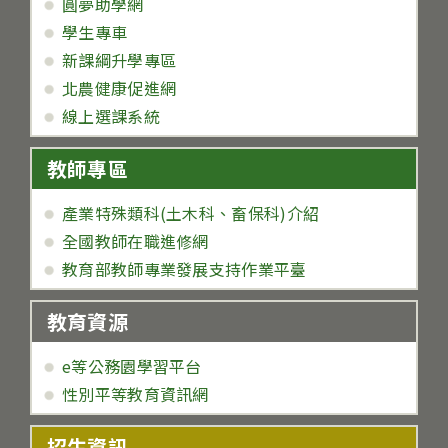
圓夢助學網
學生專車
新課綱升學專區
北農健康促進網
線上選課系統
教師專區
產業特殊類科(土木科、畜保科)介紹
全國教師在職進修網
教育部教師專業發展支持作業平臺
教育資源
e等公務園學習平台
性別平等教育資訊網
招生資訊