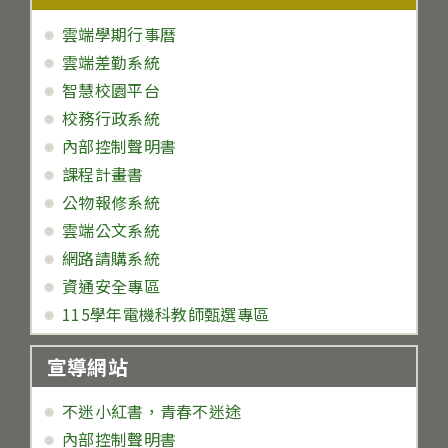
雲端學期行事曆
雲端差勤系統
智慧校園平台
校務行政系統
內部控制聲明書
課程計畫書
公物報修系統
雲端公文系統
網路請購系統
資通安全專區
115學年電機科教師甄選專區
宣導網站
不迷小紅書，青春不迷途
內部控制聲明書