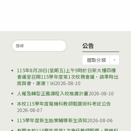
Search
公告
for:
公
選取分類
告
115年8月28日(星期五)上午9時於日新大樓四樓
會議室召開115學年度第1次校務會議，請準時出
席與會，謝謝！￼
2026-08-10
人權及轉型正義課程入校推廣計畫
2026-08-10
本校115學年度電機科教師甄選術科考試公告
2026-08-07
115學年度新生始業輔導新生須知
2026-08-06
有關本校115學年度第1次專任教師甄選，電機科