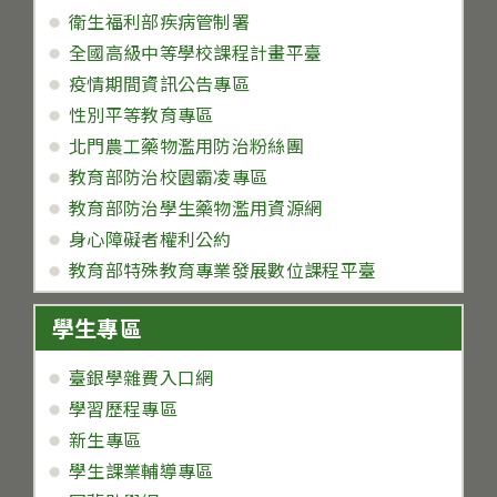
衛生福利部疾病管制署
全國高級中等學校課程計畫平臺
疫情期間資訊公告專區
性別平等教育專區
北門農工藥物濫用防治粉絲團
教育部防治校園霸凌專區
教育部防治學生藥物濫用資源網
身心障礙者權利公約
教育部特殊教育專業發展數位課程平臺
學生專區
臺銀學雜費入口網
學習歷程專區
新生專區
學生課業輔導專區