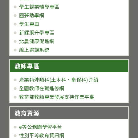
學生課業輔導專區
圓夢助學網
學生專車
新課綱升學專區
北農健康促進網
線上選課系統
教師專區
產業特殊類科(土木科、畜保科)介紹
全國教師在職進修網
教育部教師專業發展支持作業平臺
教育資源
e等公務園學習平台
性別平等教育資訊網