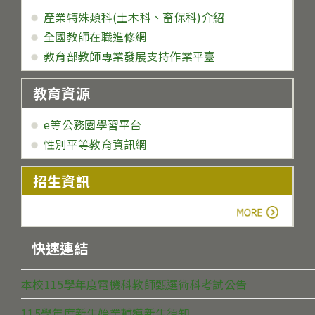
產業特殊類科(土木科、畜保科)介紹
全國教師在職進修網
教育部教師專業發展支持作業平臺
教育資源
e等公務園學習平台
性別平等教育資訊網
招生資訊
more
快速連結
本校115學年度電機科教師甄選術科考試公告
115學年度新生始業輔導新生須知