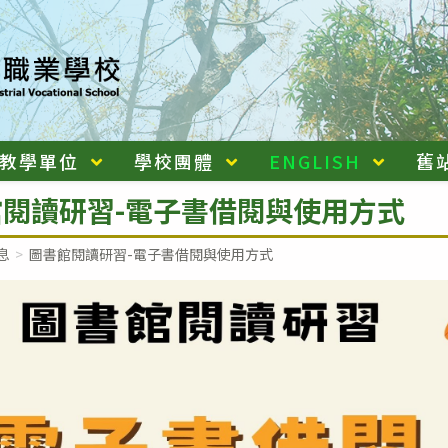
教學單位
學校團體
ENGLISH
舊
閱讀研習-電子書借閱與使用方式
息
>
圖書館閱讀研習-電子書借閱與使用方式