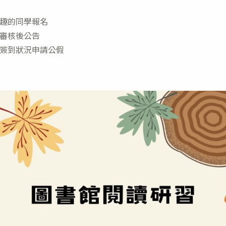
趣的同學報名
審核後公告
簽到狀況申請公假