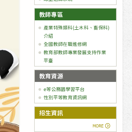
教師專區
產業特殊類科(土木科、畜保科)
介紹
全國教師在職進修網
教育部教師專業發展支持作業
平臺
教育資源
e等公務園學習平台
性別平等教育資訊網
招生資訊
more