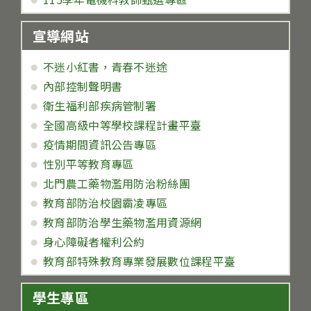
宣導網站
不迷小紅書，青春不迷途
內部控制聲明書
衛生福利部疾病管制署
全國高級中等學校課程計畫平臺
疫情期間資訊公告專區
性別平等教育專區
北門農工藥物濫用防治粉絲團
教育部防治校園霸凌專區
教育部防治學生藥物濫用資源網
身心障礙者權利公約
教育部特殊教育專業發展數位課程平臺
學生專區