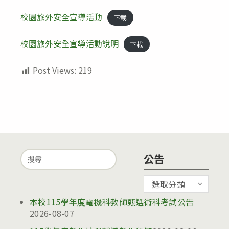
校園旅外安全宣導活動
下載
校園旅外安全宣導活動說明
下載
Post Views:
219
Search
公告
for:
公
選取分類
告
本校115學年度電機科教師甄選術科考試公告
2026-08-07