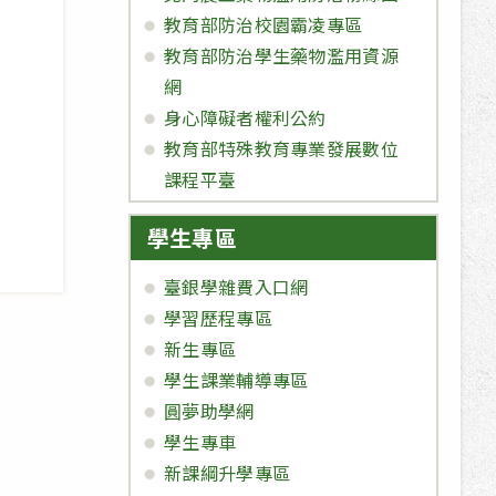
教育部防治校園霸凌專區
教育部防治學生藥物濫用資源
網
身心障礙者權利公約
教育部特殊教育專業發展數位
課程平臺
學生專區
臺銀學雜費入口網
學習歷程專區
新生專區
學生課業輔導專區
圓夢助學網
學生專車
新課綱升學專區