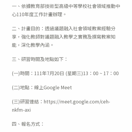
modified:
一、依據教育部技術型高級中等學校社會領域推動中
心110年度工作計畫辦理。
二、計畫目的：透過議題融入社會領域教案經驗分
享，強化教師對議題融入教學之實務及撰寫教案知
能，深化教學內涵。
三、研習時間及地點如下：
(一)時間：111年7月20日 (星期三)13：00 ~ 17：00
(二)地點：線上Google Meet
(三)研習連結：https://meet.google.com/ceh-
nkfm-axi
四、報名方式：