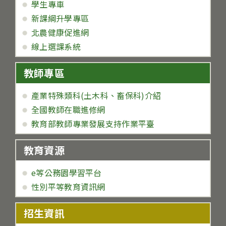
學生專車
新課綱升學專區
北農健康促進網
線上選課系統
教師專區
產業特殊類科(土木科、畜保科)介紹
全國教師在職進修網
教育部教師專業發展支持作業平臺
教育資源
e等公務園學習平台
性別平等教育資訊網
招生資訊