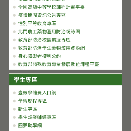
全國高級中等學校課程計畫平臺
疫情期間資訊公告專區
性別平等教育專區
北門農工藥物濫用防治粉絲團
教育部防治校園霸凌專區
教育部防治學生藥物濫用資源網
身心障礙者權利公約
教育部特殊教育專業發展數位課程平臺
學生專區
臺銀學雜費入口網
學習歷程專區
新生專區
學生課業輔導專區
圓夢助學網