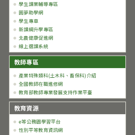
學生課業輔導專區
圓夢助學網
學生專車
新課綱升學專區
北農健康促進網
線上選課系統
教師專區
產業特殊類科(土木科、畜保科)介紹
全國教師在職進修網
教育部教師專業發展支持作業平臺
教育資源
e等公務園學習平台
性別平等教育資訊網