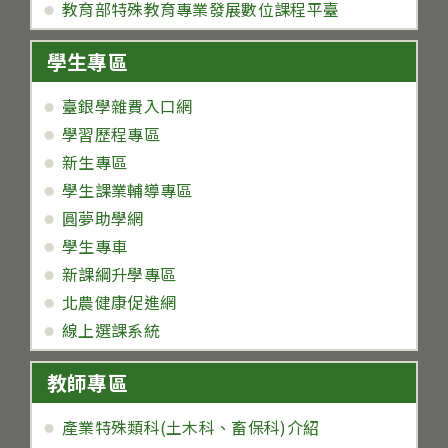
教育部特殊教育專業發展數位課程平臺
學生專區
臺銀學雜費入口網
學習歷程專區
新生專區
學生課業輔導專區
圓夢助學網
學生專車
新課綱升學專區
北農健康促進網
線上選課系統
教師專區
產業特殊類科(土木科、畜保科)介紹