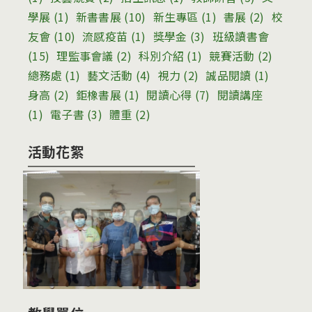
學展
(1)
新書書展
(10)
新生專區
(1)
書展
(2)
校
友會
(10)
流感疫苗
(1)
獎學金
(3)
班級讀書會
(15)
理監事會議
(2)
科別介紹
(1)
競賽活動
(2)
總務處
(1)
藝文活動
(4)
視力
(2)
誠品閱讀
(1)
身高
(2)
鉅橡書展
(1)
閱讀心得
(7)
閱讀講座
(1)
電子書
(3)
體重
(2)
活動花絮