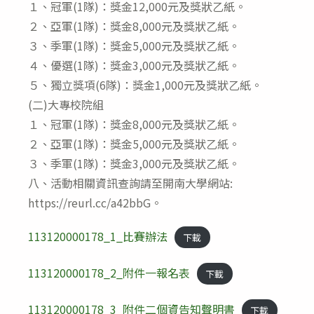
１、冠軍(1隊)：獎金12,000元及獎狀乙紙。
２、亞軍(1隊)：獎金8,000元及獎狀乙紙。
３、季軍(1隊)：獎金5,000元及獎狀乙紙。
４、優選(1隊)：獎金3,000元及獎狀乙紙。
５、獨立獎項(6隊)：獎金1,000元及獎狀乙紙。
(二)大專校院組
１、冠軍(1隊)：獎金8,000元及獎狀乙紙。
２、亞軍(1隊)：獎金5,000元及獎狀乙紙。
３、季軍(1隊)：獎金3,000元及獎狀乙紙。
八、活動相關資訊查詢請至開南大學網站:
https://reurl.cc/a42bbG。
113120000178_1_比賽辦法
下載
113120000178_2_附件一報名表
下載
113120000178_3_附件二個資告知聲明書
下載