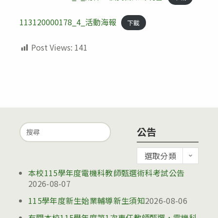
113120000178_4_活動海報
下載
Post Views:
141
Search
公告
for:
公
選取分類
告
本校115學年度電機科教師甄選術科考試公告
2026-08-07
115學年度新生始業輔導新生須知
2026-08-06
有關本校115學年度第1次專任教師甄選，電機科