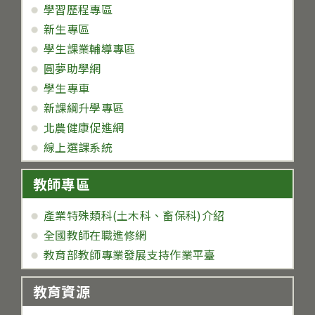
學習歷程專區
新生專區
學生課業輔導專區
圓夢助學網
學生專車
新課綱升學專區
北農健康促進網
線上選課系統
教師專區
產業特殊類科(土木科、畜保科)介紹
全國教師在職進修網
教育部教師專業發展支持作業平臺
教育資源