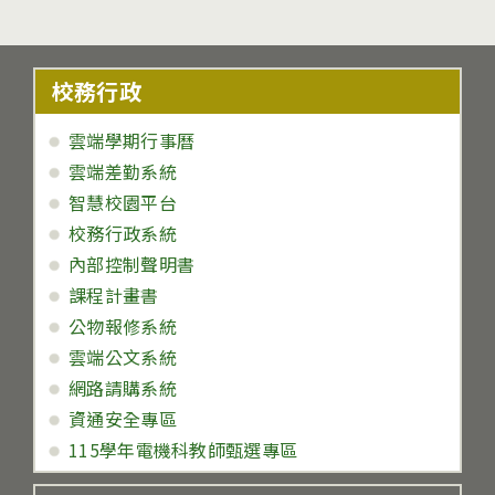
校務行政
雲端學期行事曆
雲端差勤系統
智慧校園平台
校務行政系統
內部控制聲明書
課程計畫書
公物報修系統
雲端公文系統
網路請購系統
資通安全專區
115學年電機科教師甄選專區