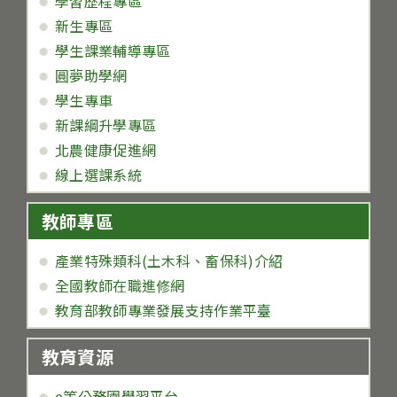
學習歷程專區
新生專區
學生課業輔導專區
圓夢助學網
學生專車
新課綱升學專區
北農健康促進網
線上選課系統
教師專區
產業特殊類科(土木科、畜保科)介紹
全國教師在職進修網
教育部教師專業發展支持作業平臺
教育資源
e等公務園學習平台