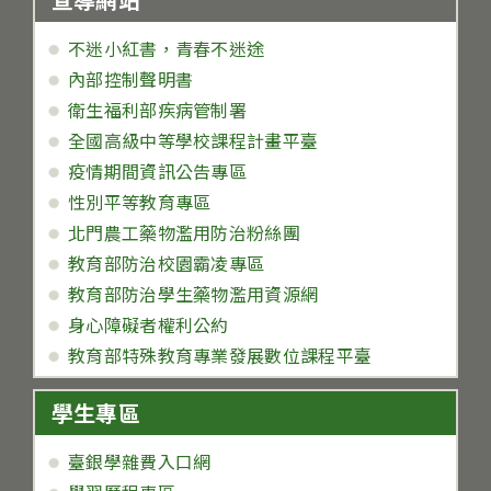
不迷小紅書，青春不迷途
內部控制聲明書
衛生福利部疾病管制署
全國高級中等學校課程計畫平臺
疫情期間資訊公告專區
性別平等教育專區
北門農工藥物濫用防治粉絲團
教育部防治校園霸凌專區
教育部防治學生藥物濫用資源網
身心障礙者權利公約
教育部特殊教育專業發展數位課程平臺
學生專區
臺銀學雜費入口網