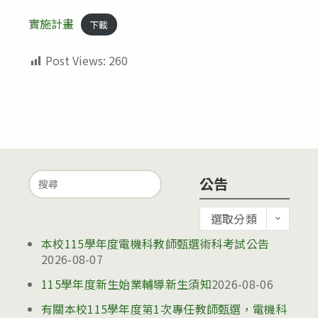
實施計畫
下載
Post Views:
260
Search
公告
for:
公
選取分類
告
本校115學年度電機科教師甄選術科考試公告
2026-08-07
115學年度新生始業輔導新生須知
2026-08-06
有關本校115學年度第1次專任教師甄選，電機科