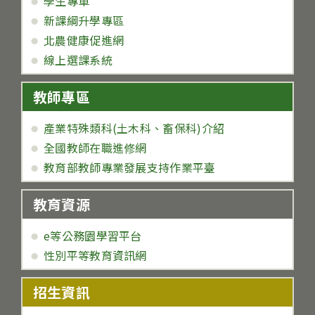
學生專車
新課綱升學專區
北農健康促進網
線上選課系統
教師專區
產業特殊類科(土木科、畜保科)介紹
全國教師在職進修網
教育部教師專業發展支持作業平臺
教育資源
e等公務園學習平台
性別平等教育資訊網
招生資訊