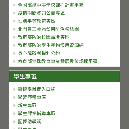
全國高級中等學校課程計畫平臺
疫情期間資訊公告專區
性別平等教育專區
北門農工藥物濫用防治粉絲團
教育部防治校園霸凌專區
教育部防治學生藥物濫用資源網
身心障礙者權利公約
教育部特殊教育專業發展數位課程平臺
學生專區
臺銀學雜費入口網
學習歷程專區
新生專區
學生課業輔導專區
圓夢助學網