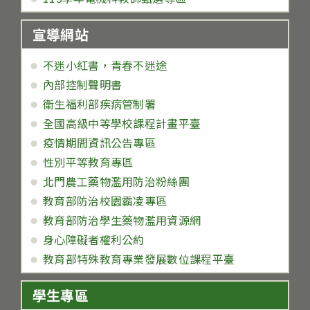
宣導網站
不迷小紅書，青春不迷途
內部控制聲明書
衛生福利部疾病管制署
全國高級中等學校課程計畫平臺
疫情期間資訊公告專區
性別平等教育專區
北門農工藥物濫用防治粉絲團
教育部防治校園霸凌專區
教育部防治學生藥物濫用資源網
身心障礙者權利公約
教育部特殊教育專業發展數位課程平臺
學生專區