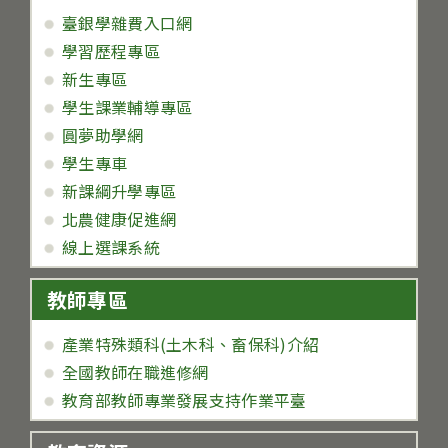
臺銀學雜費入口網
學習歷程專區
新生專區
學生課業輔導專區
圓夢助學網
學生專車
新課綱升學專區
北農健康促進網
線上選課系統
教師專區
產業特殊類科(土木科、畜保科)介紹
全國教師在職進修網
教育部教師專業發展支持作業平臺