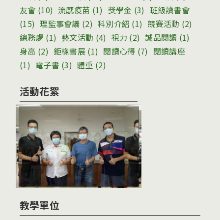
友會
(10)
流感疫苗
(1)
獎學金
(3)
班級讀書會
(15)
理監事會議
(2)
科別介紹
(1)
競賽活動
(2)
總務處
(1)
藝文活動
(4)
視力
(2)
誠品閱讀
(1)
身高
(2)
鉅橡書展
(1)
閱讀心得
(7)
閱讀講座
(1)
電子書
(3)
體重
(2)
活動花絮
教學單位