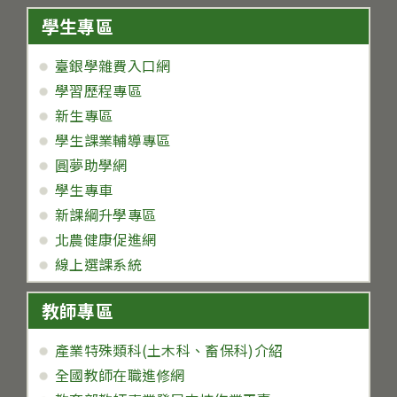
學生專區
臺銀學雜費入口網
學習歷程專區
新生專區
學生課業輔導專區
圓夢助學網
學生專車
新課綱升學專區
北農健康促進網
線上選課系統
教師專區
產業特殊類科(土木科、畜保科)介紹
全國教師在職進修網