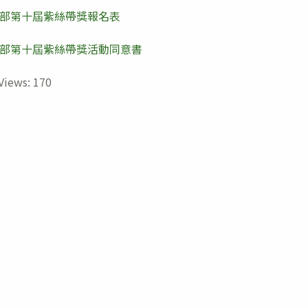
部第十屆紫絲帶獎報名表
部第十屆紫絲帶獎活動同意書
Views:
170