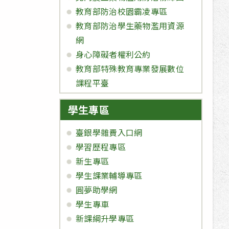
教育部防治校園霸凌專區
教育部防治學生藥物濫用資源
網
身心障礙者權利公約
教育部特殊教育專業發展數位
課程平臺
學生專區
臺銀學雜費入口網
學習歷程專區
新生專區
學生課業輔導專區
圓夢助學網
學生專車
新課綱升學專區