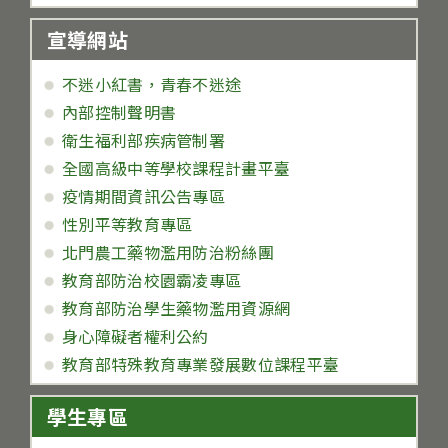
宣導網站
不迷小紅書，青春不迷途
內部控制聲明書
衛生福利部疾病管制署
全國高級中等學校課程計畫平臺
疫情期間資訊公告專區
性別平等教育專區
北門農工藥物濫用防治粉絲團
教育部防治校園霸凌專區
教育部防治學生藥物濫用資源網
身心障礙者權利公約
教育部特殊教育專業發展數位課程平臺
學生專區