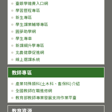
臺銀學雜費入口網
學習歷程專區
新生專區
學生課業輔導專區
圓夢助學網
學生專車
新課綱升學專區
北農健康促進網
線上選課系統
教師專區
產業特殊類科(土木科、畜保科)介紹
全國教師在職進修網
教育部教師專業發展支持作業平臺
教育資源