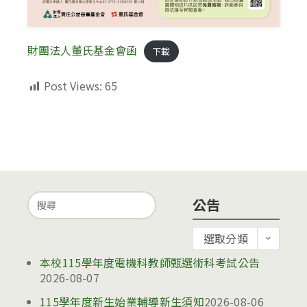
財團法人董氏基金會函
下載
Post Views:
65
Search
公告
for:
公
選取分類
告
本校115學年度電機科教師甄選術科考試公告
2026-08-07
115學年度新生始業輔導新生須知
2026-08-06