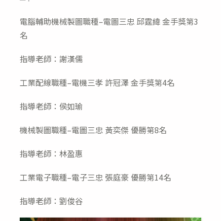
modified:
author:
電腦輔助機械製圖職種–電圖三忠 邱霆緯 金手獎第3
名
指導老師：謝漢儒
工業配線職種–電機三孝 許冠澤 金手獎第4名
指導老師：侯如瑜
機械製圖職種–電圖三忠 黃奕傑 優勝第8名
指導老師：林盈惠
工業電子職種–電子三忠 張庭豪 優勝第14名
指導老師：劉俊谷