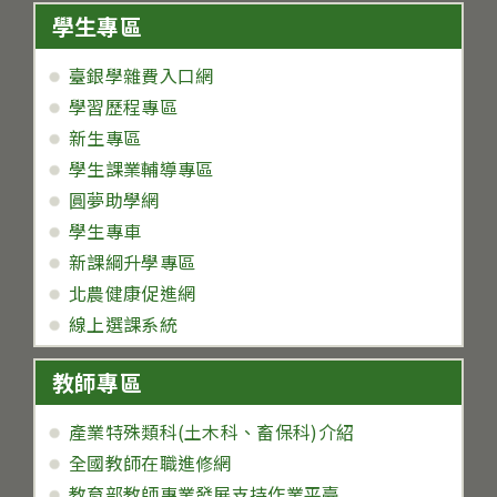
學生專區
臺銀學雜費入口網
學習歷程專區
新生專區
學生課業輔導專區
圓夢助學網
學生專車
新課綱升學專區
北農健康促進網
線上選課系統
教師專區
產業特殊類科(土木科、畜保科)介紹
全國教師在職進修網
教育部教師專業發展支持作業平臺