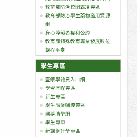
教育部防治校園霸凌專區
教育部防治學生藥物濫用資源
網
身心障礙者權利公約
教育部特殊教育專業發展數位
課程平臺
學生專區
臺銀學雜費入口網
學習歷程專區
新生專區
學生課業輔導專區
圓夢助學網
學生專車
新課綱升學專區