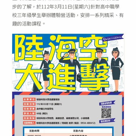
步的了解，於112年3月11日(星期六)針對高中職學
校三年級學生舉辦體驗營活動，安排一系列精采、有
趣的活動課程。