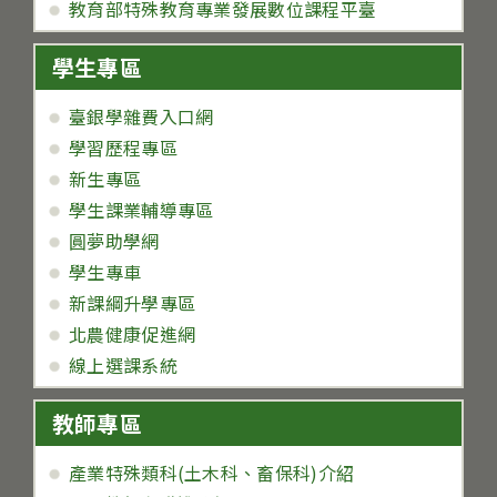
教育部特殊教育專業發展數位課程平臺
學生專區
臺銀學雜費入口網
學習歷程專區
新生專區
學生課業輔導專區
圓夢助學網
學生專車
新課綱升學專區
北農健康促進網
線上選課系統
教師專區
產業特殊類科(土木科、畜保科)介紹