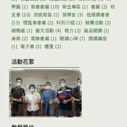
學展
(1)
新書書展
(10)
新生專區
(1)
書展
(2)
校
友會
(10)
流感疫苗
(1)
獎學金
(3)
班級讀書會
(15)
理監事會議
(2)
科別介紹
(1)
競賽活動
(2)
總務處
(1)
藝文活動
(4)
視力
(2)
誠品閱讀
(1)
身高
(2)
鉅橡書展
(1)
閱讀心得
(7)
閱讀講座
(1)
電子書
(3)
體重
(2)
活動花絮