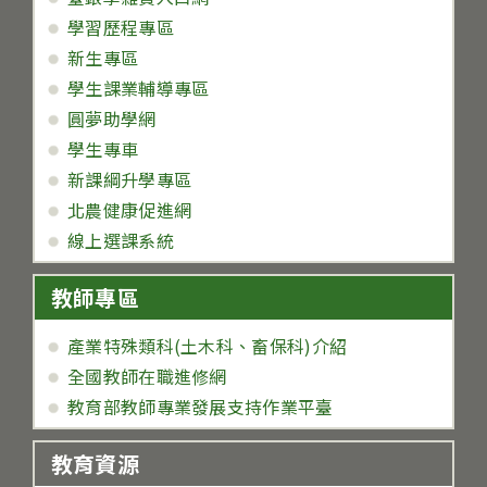
學習歷程專區
新生專區
學生課業輔導專區
圓夢助學網
學生專車
新課綱升學專區
北農健康促進網
線上選課系統
教師專區
產業特殊類科(土木科、畜保科)介紹
全國教師在職進修網
教育部教師專業發展支持作業平臺
教育資源