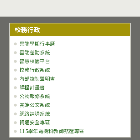
校務行政
雲端學期行事曆
雲端差勤系統
智慧校園平台
校務行政系統
內部控制聲明書
課程計畫書
公物報修系統
雲端公文系統
網路請購系統
資通安全專區
115學年電機科教師甄選專區