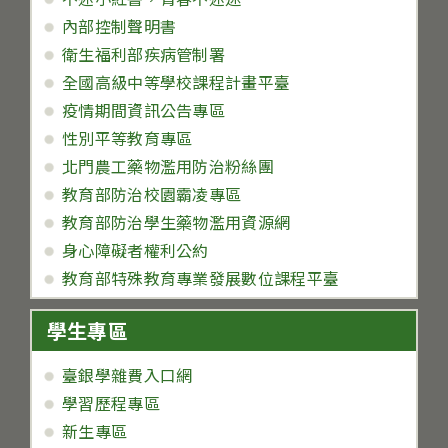
內部控制聲明書
衛生福利部疾病管制署
全國高級中等學校課程計畫平臺
疫情期間資訊公告專區
性別平等教育專區
北門農工藥物濫用防治粉絲團
教育部防治校園霸凌專區
教育部防治學生藥物濫用資源網
身心障礙者權利公約
教育部特殊教育專業發展數位課程平臺
學生專區
臺銀學雜費入口網
學習歷程專區
新生專區