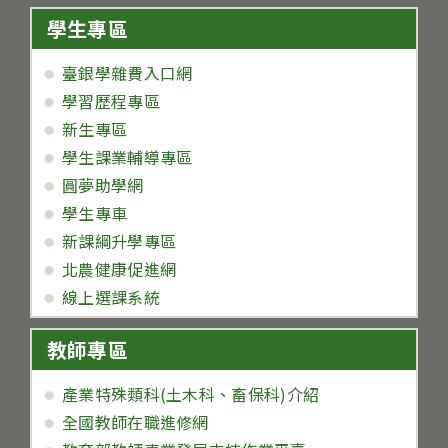
學生專區
臺銀學雜費入口網
學習歷程專區
新生專區
學生課業輔導專區
圓夢助學網
學生專車
新課綱升學專區
北農健康促進網
線上選課系統
教師專區
產業特殊類科(土木科、畜保科)介紹
全國教師在職進修網