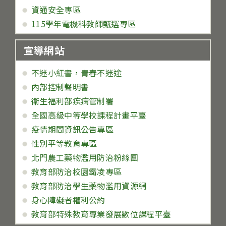
資通安全專區
115學年電機科教師甄選專區
宣導網站
不迷小紅書，青春不迷途
內部控制聲明書
衛生福利部疾病管制署
全國高級中等學校課程計畫平臺
疫情期間資訊公告專區
性別平等教育專區
北門農工藥物濫用防治粉絲團
教育部防治校園霸凌專區
教育部防治學生藥物濫用資源網
身心障礙者權利公約
教育部特殊教育專業發展數位課程平臺