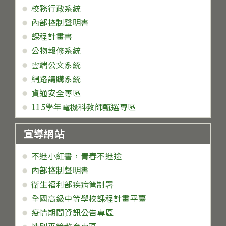
校務行政系統
內部控制聲明書
課程計畫書
公物報修系統
雲端公文系統
網路請購系統
資通安全專區
115學年電機科教師甄選專區
宣導網站
不迷小紅書，青春不迷途
內部控制聲明書
衛生福利部疾病管制署
全國高級中等學校課程計畫平臺
疫情期間資訊公告專區