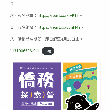
金。
六、報名簡章：
https://reurl.cc/krvK13
。
七、報名網站：
https://reurl.cc/09nM4Y
。
八、活動報名期間：即日起至4月15日止。
1131006696-0-1
下載