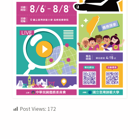
Post Views:
172