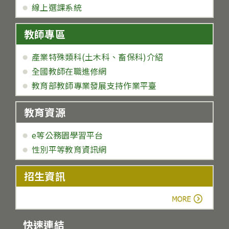
線上選課系統
教師專區
產業特殊類科(土木科、畜保科)介紹
全國教師在職進修網
教育部教師專業發展支持作業平臺
教育資源
e等公務園學習平台
性別平等教育資訊網
招生資訊
more
快速連結