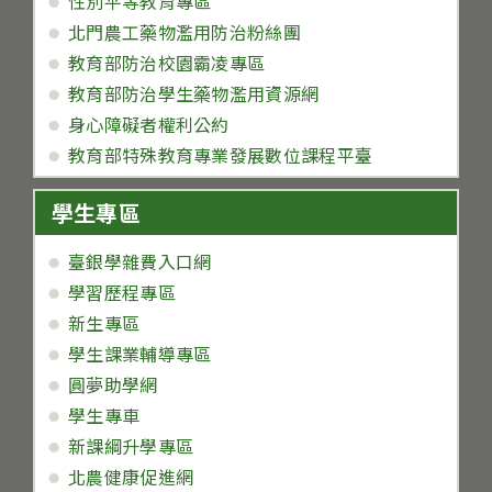
性別平等教育專區
北門農工藥物濫用防治粉絲團
教育部防治校園霸凌專區
教育部防治學生藥物濫用資源網
身心障礙者權利公約
教育部特殊教育專業發展數位課程平臺
學生專區
臺銀學雜費入口網
學習歷程專區
新生專區
學生課業輔導專區
圓夢助學網
學生專車
新課綱升學專區
北農健康促進網